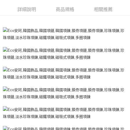
Apple Pay
詳細說明
商品規格
相關推薦
街口支付
悠遊付
運送方式
不提供全家取貨付款
每筆NT$999,999
不提供全家取貨服務
每筆NT$999,999
7-11超商取貨付款（離島取貨加價40元）
每筆NT$70，滿NT$599(含以上)免運費
付款後7-11取貨（離島取貨加價40元）
每筆NT$70，滿NT$599(含以上)免運費
台灣宅配通
每筆NT$70，滿NT$599(含以上)免運費