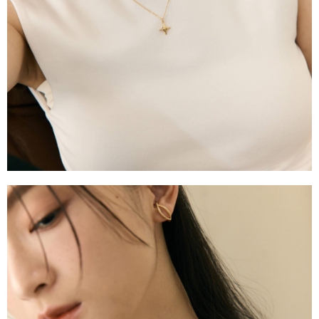
台灣宅配通
每筆NT$70，滿NT$599(含以上)免運費