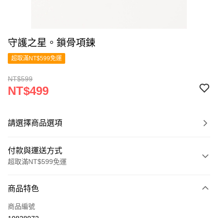
守護之星。鎖骨項鍊
超取滿NT$599免運
NT$599
NT$499
請選擇商品選項
付款與運送方式
超取滿NT$599免運
付款方式
商品特色
信用卡一次付款
商品編號
超商取貨付款