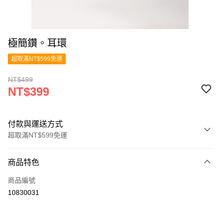
極簡鑽。耳環
超取滿NT$599免運
NT$499
NT$399
付款與運送方式
超取滿NT$599免運
付款方式
商品特色
信用卡一次付款
商品編號
超商取貨付款
10830031
LINE Pay