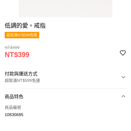
低調的愛。戒指
超取滿NT$599免運
NT$499
NT$399
付款與運送方式
超取滿NT$599免運
付款方式
商品特色
信用卡一次付款
商品編號
超商取貨付款
10830685
LINE Pay