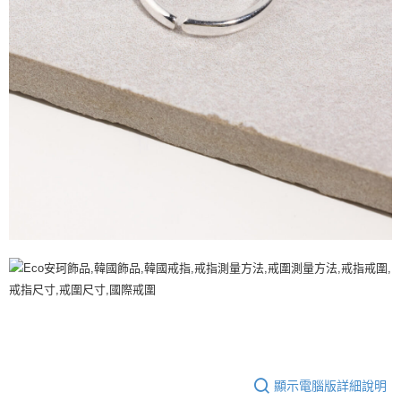
顯示電腦版詳細說明