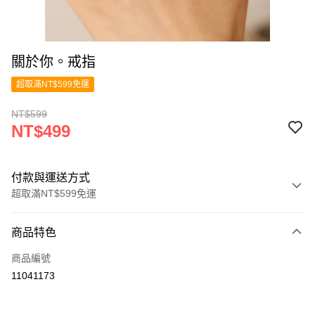
關於你。戒指
超取滿NT$599免運
NT$599
NT$499
付款與運送方式
超取滿NT$599免運
付款方式
商品特色
信用卡一次付款
商品編號
超商取貨付款
11041173
LINE Pay