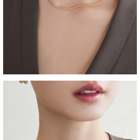
台灣宅配通
每筆NT$70，滿NT$599(含以上)免運費