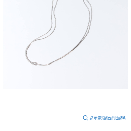
顯示電腦版詳細說明