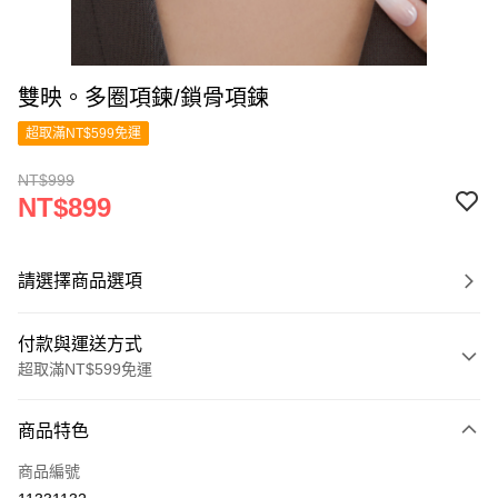
雙映。多圈項鍊/鎖骨項鍊
超取滿NT$599免運
NT$999
NT$899
請選擇商品選項
付款與運送方式
超取滿NT$599免運
付款方式
商品特色
信用卡一次付款
商品編號
超商取貨付款