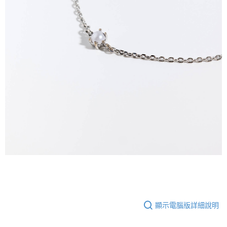
顯示電腦版詳細說明