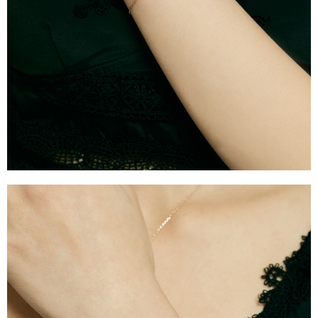
台灣宅配通
每筆NT$70，滿NT$599(含以上)免運費