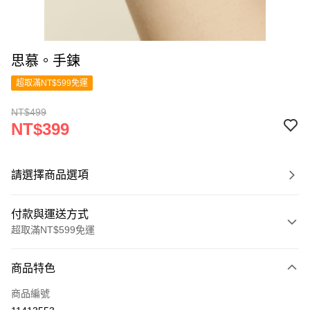
思慕。手鍊
超取滿NT$599免運
NT$499
NT$399
請選擇商品選項
付款與運送方式
超取滿NT$599免運
付款方式
商品特色
信用卡一次付款
商品編號
超商取貨付款