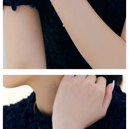
台灣宅配通
每筆NT$70，滿NT$599(含以上)免運費