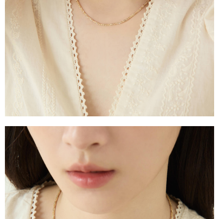
台灣宅配通
每筆NT$70，滿NT$599(含以上)免運費