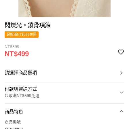
閃爍光。鎖骨項鍊
超取滿NT$599免運
NT$599
NT$499
請選擇商品選項
付款與運送方式
超取滿NT$599免運
付款方式
商品特色
信用卡一次付款
商品編號
超商取貨付款