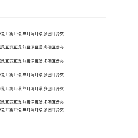
家取貨付款
9,999
家取貨服務
9,999
商取貨付款（離島取貨加價40元）
0，滿NT$599(含以上)免運費
11取貨（離島取貨加價40元）
0，滿NT$599(含以上)免運費
通
0，滿NT$599(含以上)免運費