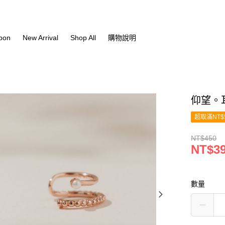
pon
New Arrival
Shop All
購物說明
仰望。
超取滿NT$
NT$450
NT$3
數量