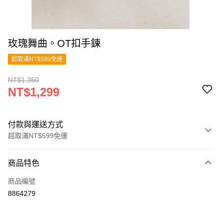
玫瑰舞曲。OT扣手鍊
超取滿NT$599免運
NT$1,350
NT$1,299
付款與運送方式
超取滿NT$599免運
付款方式
商品特色
信用卡一次付款
商品編號
超商取貨付款
8864279
LINE Pay