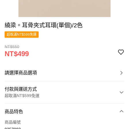
繞梁。耳骨夾式耳環(單個)/2色
超取滿NT$599免運
NT$550
NT$499
請選擇商品選項
付款與運送方式
超取滿NT$599免運
付款方式
商品特色
信用卡一次付款
商品編號
超商取貨付款